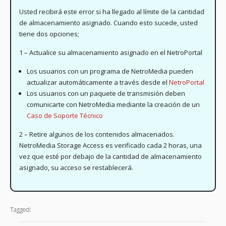
Usted recibirá este error si ha llegado al límite de la cantidad
de almacenamiento asignado. Cuando esto sucede, usted
tiene dos opciones;
1 – Actualice su almacenamiento asignado en el NetroPortal
Los usuarios con un programa de NetroMedia pueden
actualizar automáticamente a través desde el
NetroPortal
Los usuarios con un paquete de transmisión deben
comunicarte con NetroMedia mediante la creación de un
Caso de Soporte Técnico
2 – Retire algunos de los contenidos almacenados.
NetroMedia Storage Access es verificado cada 2 horas, una
vez que esté por debajo de la cantidad de almacenamiento
asignado, su acceso se restablecerá.
Tagged: