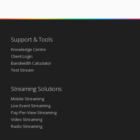
Support & Tools
Knowledge Centre
Client Login
Bandwidth Calculator
Test Stream
Streaming Solutions
Mobile Streaming
Live Event Streaming
Pay-Per-View Streaming
Video Streaming
Radio Streaming