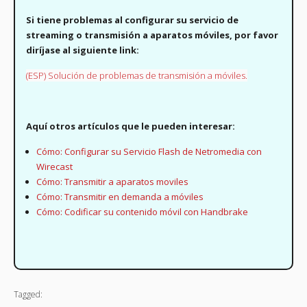
Si tiene problemas al configurar su servicio de
streaming o transmisión a aparatos móviles, por favor
diríjase al siguiente link:
(ESP) Solución de problemas de transmisión a móviles.
Aquí otros artículos que le pueden interesar:
Cómo: Configurar su Servicio Flash de Netromedia con
Wirecast
Cómo: Transmitir a aparatos moviles
Cómo: Transmitir en demanda a móviles
Cómo: Codificar su contenido móvil con Handbrake
Tagged: