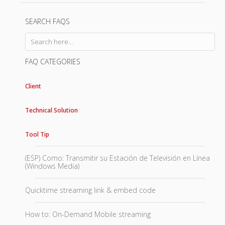
SEARCH FAQS
FAQ CATEGORIES
Client
Technical Solution
Tool Tip
(ESP) Como: Transmitir su Estación de Televisión en Línea
(Windows Media)
Quicktime streaming link & embed code
How to: On-Demand Mobile streaming