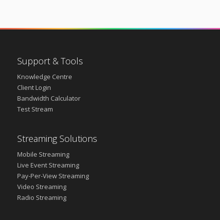
Support & Tools
Knowledge Centre
Client Login
Bandwidth Calculator
Test Stream
Streaming Solutions
Mobile Streaming
Live Event Streaming
Pay-Per-View Streaming
Video Streaming
Radio Streaming